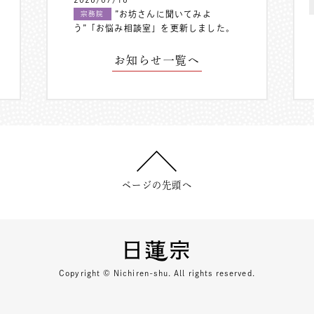
”お坊さんに聞いてみよ
宗務院
う”「お悩み相談室」を更新しました。
お知らせ一覧へ
ページの先頭へ
Copyright © Nichiren-shu. All rights reserved.