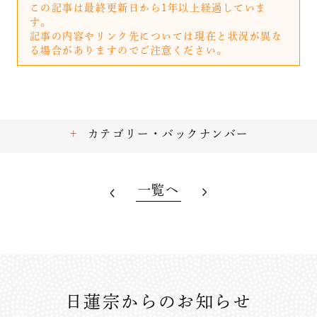
この記事は最終更新日から1年以上経過していま
す。
記事の内容やリンク先については現在と状況が異な
る場合がありますのでご注意ください。
カテゴリー・バックナンバー
一覧へ
日蓮宗からのお知らせ