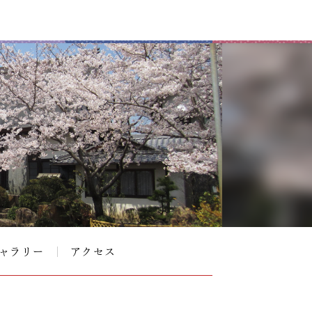
ャラリー
アクセス