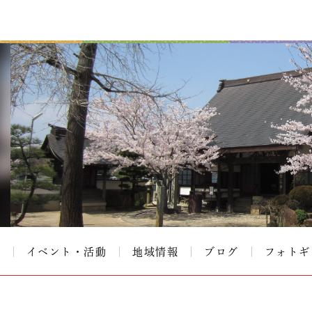
て
イベント・活動
地域情報
ブログ
フォトギ