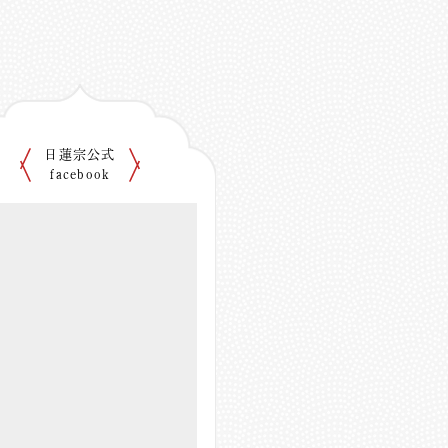
日蓮宗公式
facebook