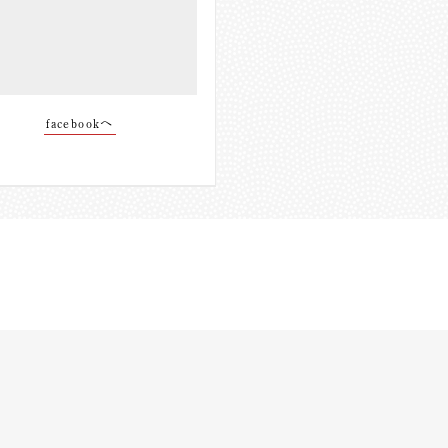
facebookへ