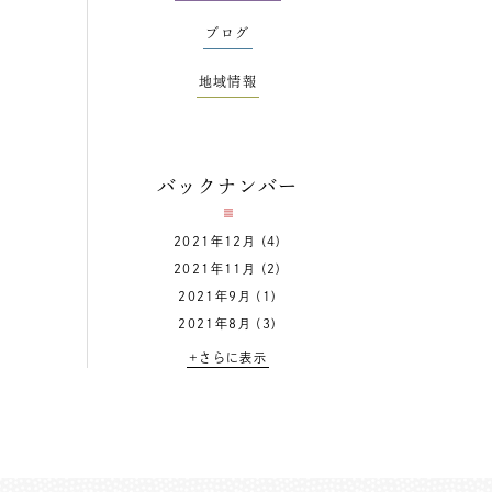
ブログ
地域情報
バックナンバー
2021年12月
(4)
2021年11月
(2)
2021年9月
(1)
2021年8月
(3)
+さらに表示