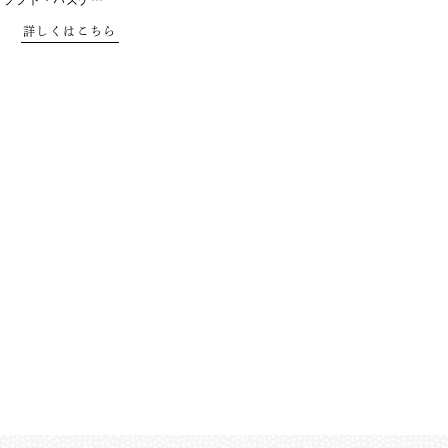
 ソフト・バスケ…
詳しくはこちら