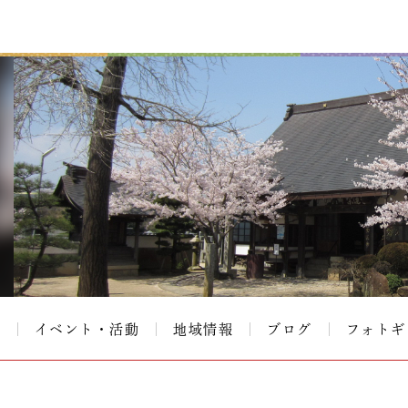
て
イベント・活動
地域情報
ブログ
フォトギ