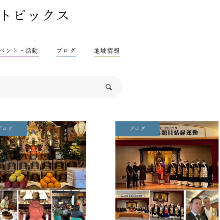
トピックス
ベント・活動
ブログ
地域情報
ブログ
ブログ