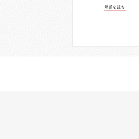
解説を読む