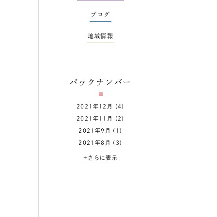
ブログ
地域情報
バックナンバー
2021年12月
(4)
2021年11月
(2)
2021年9月
(1)
2021年8月
(3)
+さらに表示