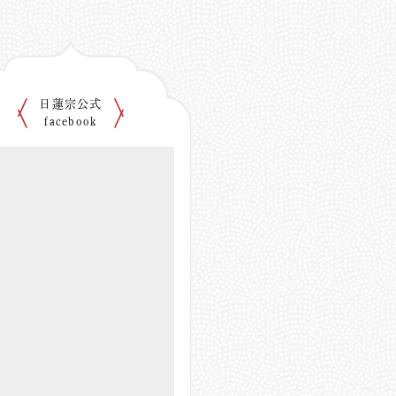
日蓮宗公式
facebook