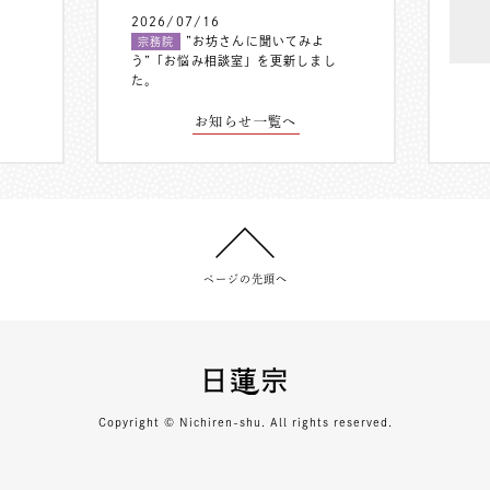
2026/07/16
”お坊さんに聞いてみよ
宗務院
う”「お悩み相談室」を更新しまし
た。
お知らせ一覧へ
ページの先頭へ
Copyright © Nichiren-shu. All rights reserved.