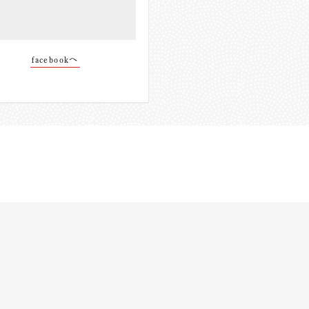
facebookへ