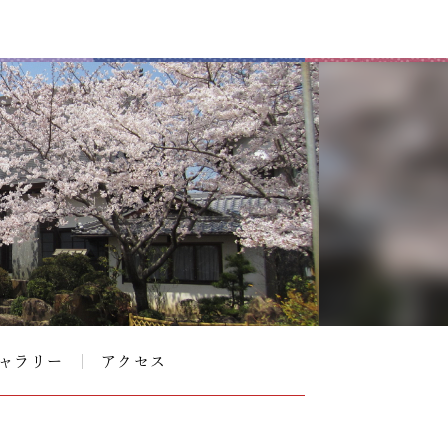
ャラリー
アクセス