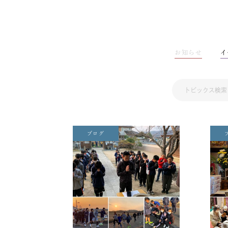
お知らせ
イ
ブログ