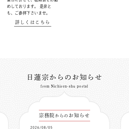
めしております。 是非と
も、ご参拝下さいませ。
詳しくはこちら
日蓮宗からのお知らせ
from Nichiren-shu portal
宗務院
お知らせ
からの
2026/08/05