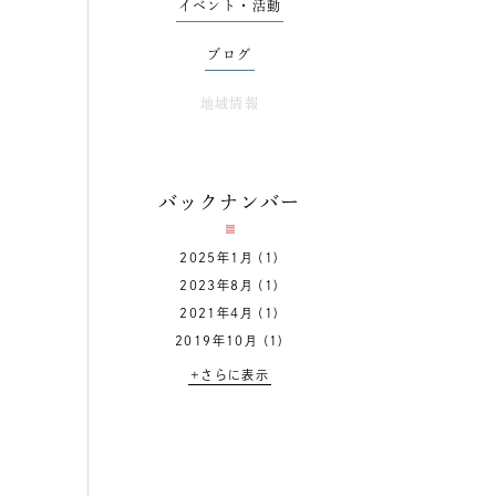
イベント・活動
ブログ
地域情報
バックナンバー
2025年1月
(1)
2023年8月
(1)
2021年4月
(1)
2019年10月
(1)
+さらに表示