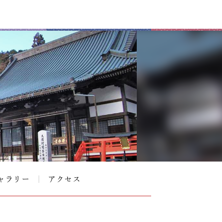
ャラリー
アクセス