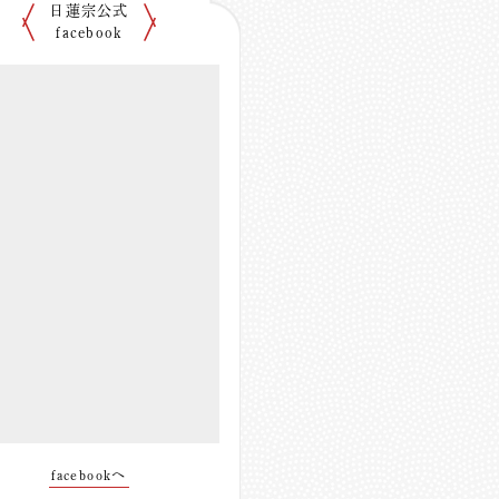
日蓮宗公式
facebook
facebookへ