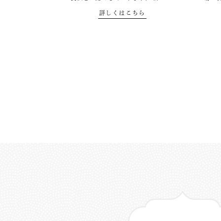
詳しくはこちら