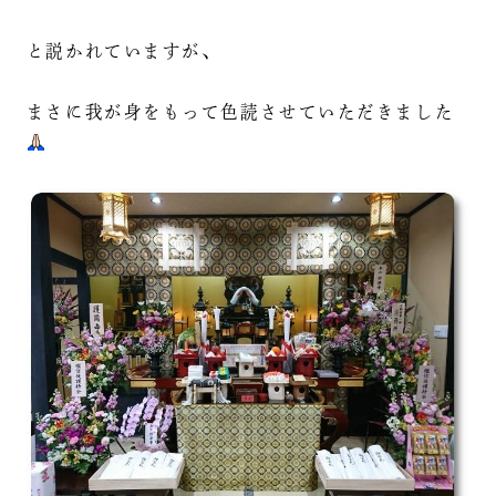
と説かれていますが、
まさに我が身をもって色読させていただきました