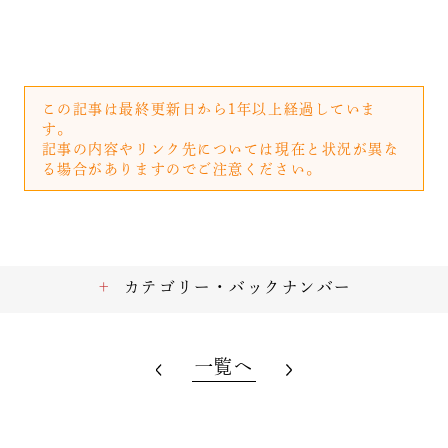
この記事は最終更新日から1年以上経過していま
す。
記事の内容やリンク先については現在と状況が異な
る場合がありますのでご注意ください。
カテゴリー・バックナンバー
一覧へ