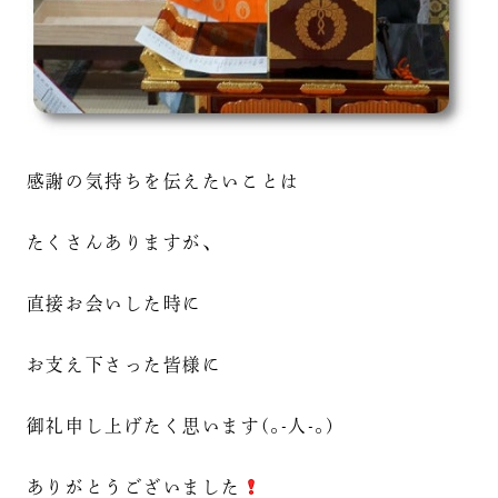
感謝の気持ちを伝えたいことは
たくさんありますが、
直接お会いした時に
お支え下さった皆様に
御礼申し上げたく思います(｡-人-｡)
ありがとうございました