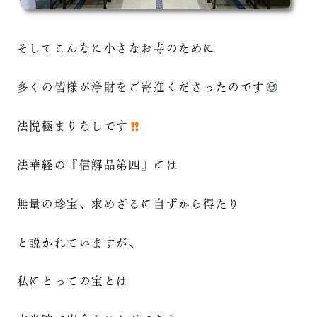
そしてこんなに小さなお寺のために
多くの皆様が浄財をご寄進くださったのです
法悦極まりなしです
法華経の『信解品第四』には
無量の珍宝、求めざるに自ずから得たり
と説かれていますが、
私にとっての宝とは