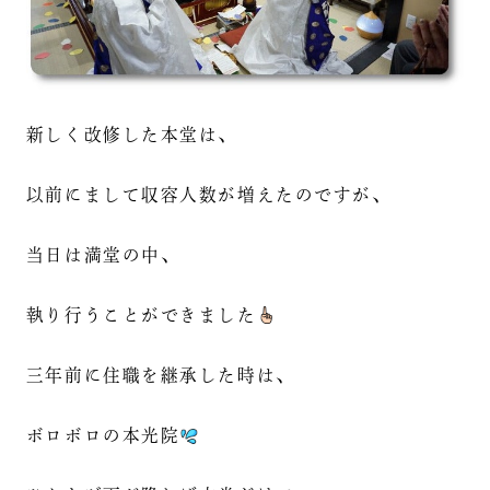
新しく改修した本堂は、
以前にまして収容人数が増えたのですが、
当日は満堂の中、
執り行うことができました
三年前に住職を継承した時は、
ボロボロの本光院