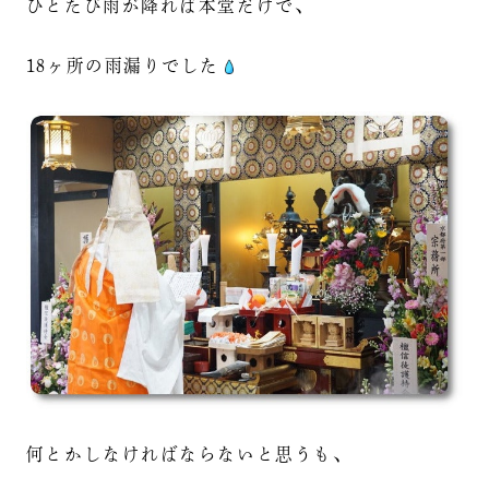
ひとたび雨が降れば本堂だけで、
18ヶ所の雨漏りでした
何とかしなければならないと思うも、