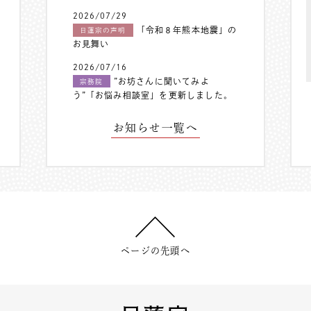
2026/07/29
「令和８年熊本地震」の
日蓮宗の声明
お見舞い
2026/07/16
”お坊さんに聞いてみよ
宗務院
う”「お悩み相談室」を更新しました。
お知らせ一覧へ
ページの先頭へ