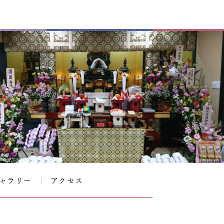
ャラリー
アクセス