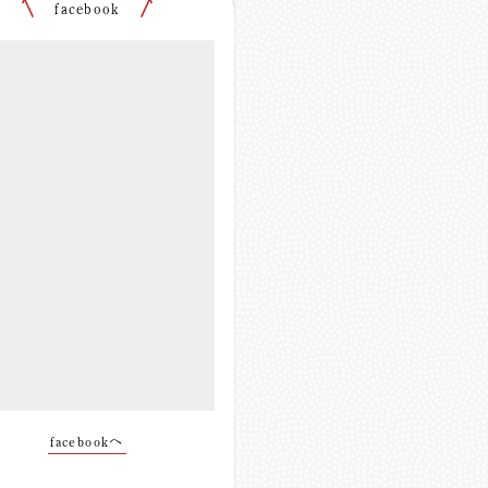
facebook
facebookへ