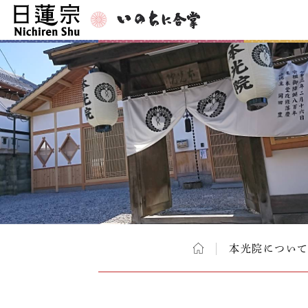
本光院につい