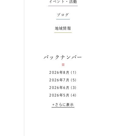
イベント・活動
ブログ
地域情報
バックナンバー
2026年8月
(1)
2026年7月
(5)
2026年6月
(3)
2026年5月
(4)
+さらに表示