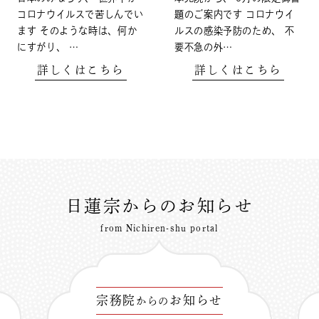
コロナウイルスで苦しんでい
題のご案内です コロナウイ
ます そのような時は、何か
ルスの感染予防のため、 不
にすがり、 …
要不急の外…
詳しくはこちら
詳しくはこちら
日蓮宗からのお知らせ
from Nichiren-shu portal
宗務院
お知らせ
からの