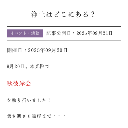
浄土はどこにある？
記事公開日：
2025年09月21日
イベント・活動
開催日：2025年09月20日
9月20日、本光院で
秋彼岸会
を執り行いました！
暑さ寒さも彼岸まで・・・