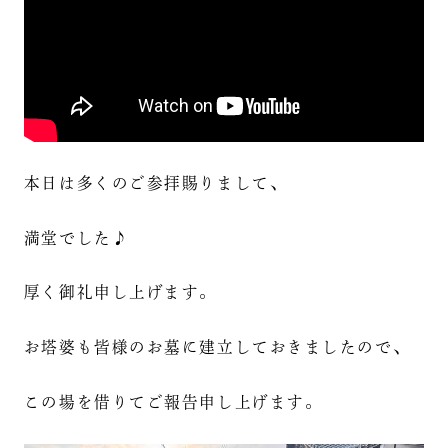
本日は多くのご参拝賜りまして、
満堂でした♪
厚く御礼申し上げます。
お塔婆も皆様のお墓に建立しておきましたので、
この場を借りてご報告申し上げます。