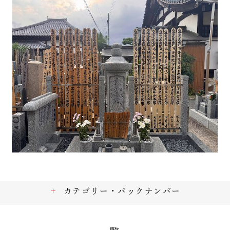
カテゴリー・バックナンバー