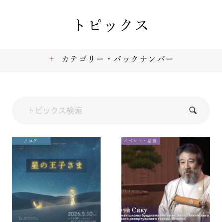
トピックス
カテゴリー・バックナンバー
ブログ
イベント・活動