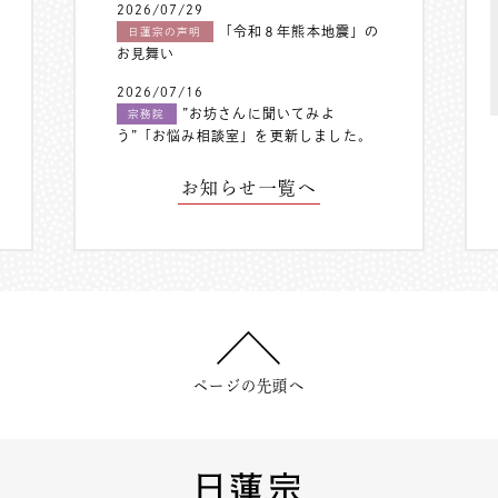
2026/07/29
「令和８年熊本地震」の
日蓮宗の声明
お見舞い
2026/07/16
”お坊さんに聞いてみよ
宗務院
う”「お悩み相談室」を更新しました。
お知らせ一覧へ
ページの先頭へ