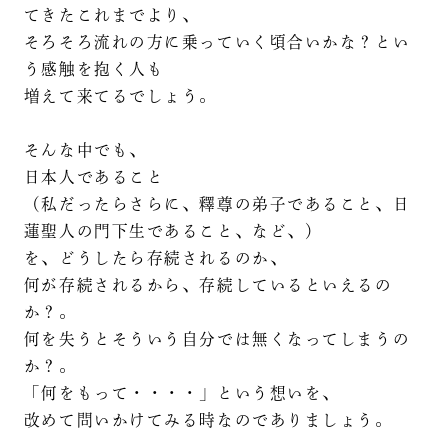
てきたこれまでより、
そろそろ流れの方に乗っていく頃合いかな？とい
う感触を抱く人も
増えて来てるでしょう。
そんな中でも、
日本人であること
（私だったらさらに、釋尊の弟子であること、日
蓮聖人の門下生であること、など、）
を、どうしたら存続されるのか、
何が存続されるから、存続しているといえるの
か？。
何を失うとそういう自分では無くなってしまうの
か？。
「何をもって・・・・」という想いを、
改めて問いかけてみる時なのでありましょう。