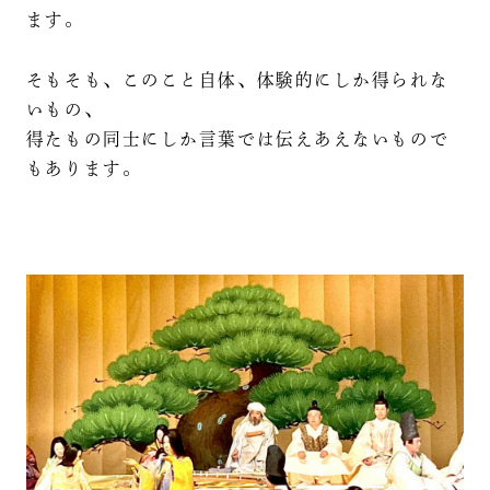
ます。
そもそも、このこと自体、体験的にしか得られな
いもの、
得たもの同士にしか言葉では伝えあえないもので
もあります。