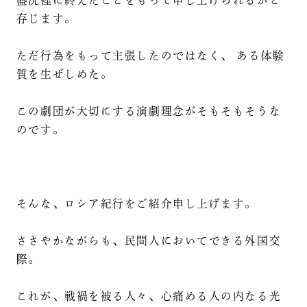
盛況裡に終えたことをもって申し上げられるかと
存じます。
ただ行為をもって主張したのではなく、 ある体験
質を生ぜしめた。
この劇団が大切にする演劇理念がそもそもそうな
のです。
そんな、ロシア紀行をご紹介申し上げます。
ささやかながらも、民間人においてできる外国交
際。
これが、戦禍を被る人々、心痛める人の内なる光