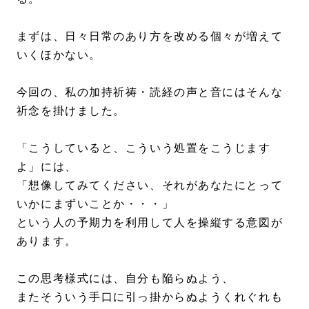
まずは、日々日常のあり方を改める個々が増えて
いくほかない。
今回の、私の加持祈祷・読経の声と音にはそんな
祈念を掛けました。
「こうしていると、こういう処置をこうじます
よ」には、
「想像してみてください、それがあなたにとって
いかにまずいことか・・・」
という人の予期力を利用して人を操縦する意図が
あります。
この思考様式には、自分も陥らぬよう、
またそういう手口に引っ掛からぬようくれぐれも