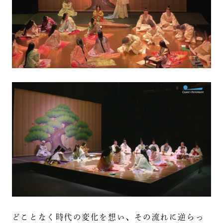
どことなく時代の変化を想い、その流れに逆らっ