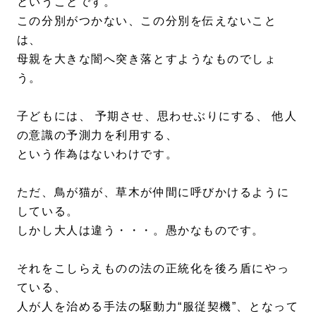
ということです。
この分別がつかない、この分別を伝えないこと
は、
母親を大きな闇へ突き落とすようなものでしょ
う。
子どもには、 予期させ、思わせぶりにする、 他人
の意識の予測力を利用する、
という作為はないわけです。
ただ、鳥が猫が、草木が仲間に呼びかけるように
している。
しかし大人は違う・・・。愚かなものです。
それをこしらえものの法の正統化を後ろ盾にやっ
ている、
人が人を治める手法の駆動力“服従契機”、となって