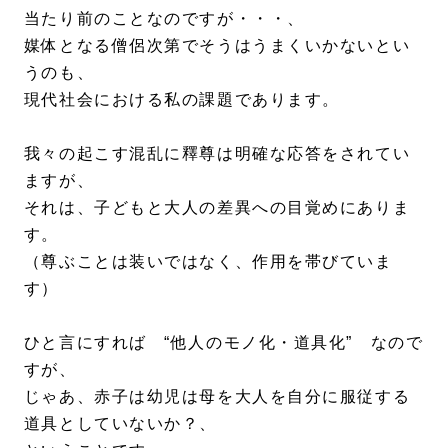
当たり前のことなのですが・・・、
媒体となる僧侶次第でそうはうまくいかないとい
うのも、
現代社会における私の課題であります。
我々の起こす混乱に釋尊は明確な応答をされてい
ますが、
それは、子どもと大人の差異への目覚めにありま
す。
（尊ぶことは装いではなく、作用を帯びていま
す）
ひと言にすれば “他人のモノ化・道具化” なので
すが、
じゃあ、赤子は幼児は母を大人を自分に服従する
道具としていないか？、