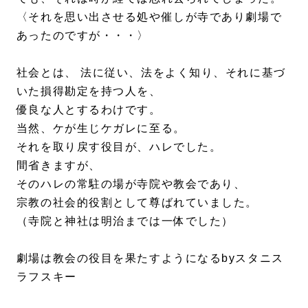
〈それを思い出させる処や催しが寺であり劇場で
あったのですが・・・〉
社会とは、 法に従い、法をよく知り、それに基づ
いた損得勘定を持つ人を、
優良な人とするわけです。
当然、ケが生じケガレに至る。
それを取り戻す役目が、ハレでした。
間省きますが、
そのハレの常駐の場が寺院や教会であり、
宗教の社会的役割として尊ばれていました。
（寺院と神社は明治までは一体でした）
劇場は教会の役目を果たすようになるbyスタニス
ラフスキー