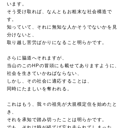
います。
そう受け取れば、なんともお粗末な社会構造で
す。
知っていて、それに無知な人かそうでないかを見
分けないと、
取り越し苦労ばかりになること明らかです。
さらに脇道へそれますが、
当山のこのHPの冒頭にも載せてありますように、
社会を生きていかねばならない、
しかし、その社会に適応することは、
同時にたましいを奪われる。
これはもう、我々の祖先が大規模定住を始めたと
き、
それを承知で踏み切ったことは明らかです。
でも、それは時が経てば忘れ去られてしまった。