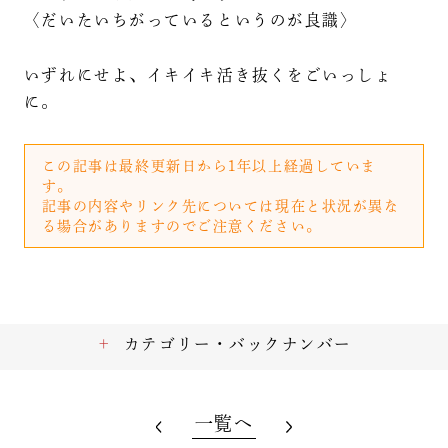
〈だいたいちがっているというのが良識〉
いずれにせよ、イキイキ活き抜くをごいっしょ
に。
この記事は最終更新日から1年以上経過していま
す。
記事の内容やリンク先については現在と状況が異な
る場合がありますのでご注意ください。
カテゴリー・バックナンバー
一覧へ