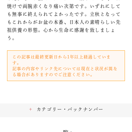
焼けで両腕赤くなり痛い次第です。いずれにして
も無事に終えられてよかったです。立秋となって
もこれからがお盆の本番、日本人の素晴らしい先
祖供養の形態。心から生命に感謝を致しましょ
う。
この記事は最終更新日から1年以上経過していま
す。
記事の内容やリンク先については現在と状況が異な
る場合がありますのでご注意ください。
カテゴリー・バックナンバー