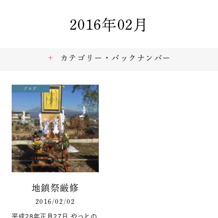
2016年02月
カテゴリー・バックナンバー
ブログ
地鎮祭厳修
2016/02/02
平成28年正月27日 やっとの