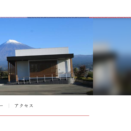
ー
アクセス