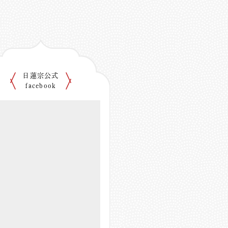
日蓮宗公式
facebook