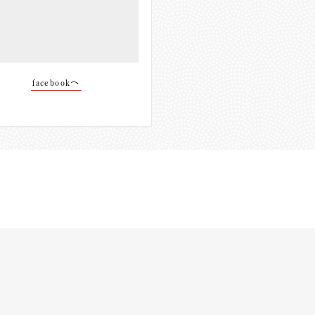
facebookへ