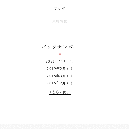
ブログ
地域情報
バックナンバー
2023年11月
(1)
2019年2月
(1)
2016年3月
(1)
2016年2月
(1)
+さらに表示