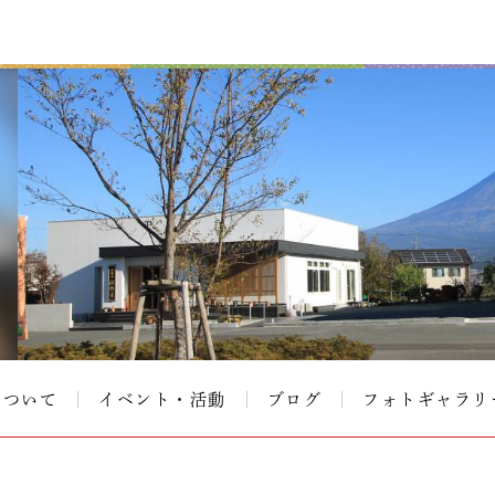
について
イベント・活動
ブログ
フォトギャラリ