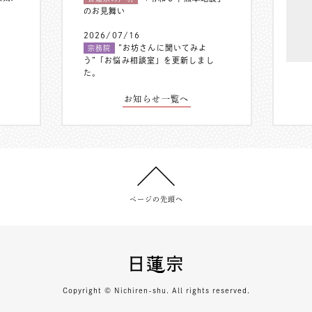
のお見舞い
2026/07/16
”お坊さんに聞いてみよ
宗務院
う”「お悩み相談室」を更新しまし
た。
お知らせ一覧へ
ページの先頭へ
Copyright © Nichiren-shu. All rights reserved.