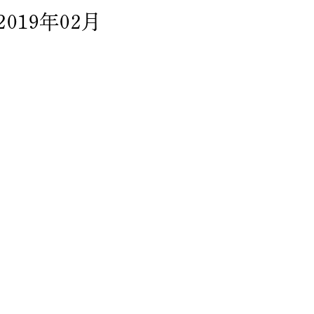
2019年02月