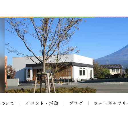
について
イベント・活動
ブログ
フォトギャラリ