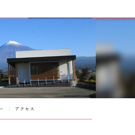
ー
アクセス