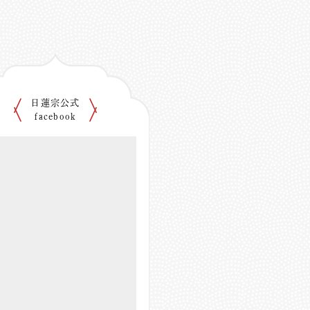
日蓮宗公式
facebook