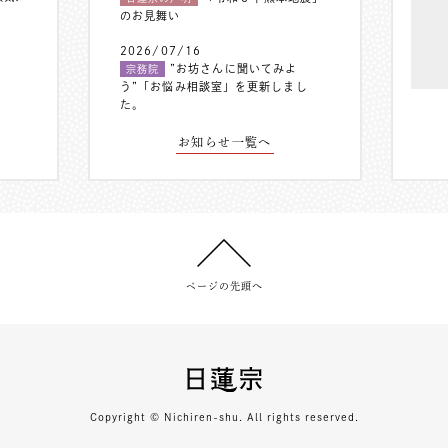
のお見舞い
2026/07/16
”お坊さんに聞いてみよ
宗務院
う”「お悩み相談室」を更新しまし
た。
お知らせ一覧へ
ページの先頭へ
Copyright © Nichiren-shu. All rights reserved.