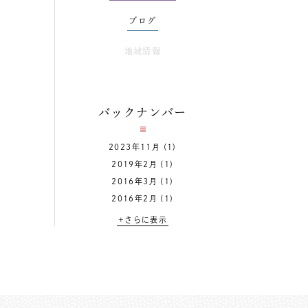
ブログ
地域情報
バックナンバー
2023年11月
(1)
2019年2月
(1)
2016年3月
(1)
2016年2月
(1)
+さらに表示