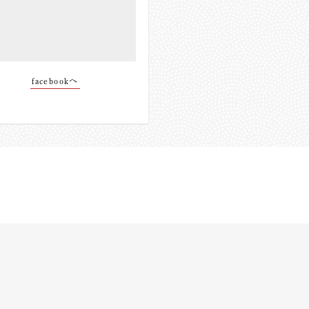
facebookへ