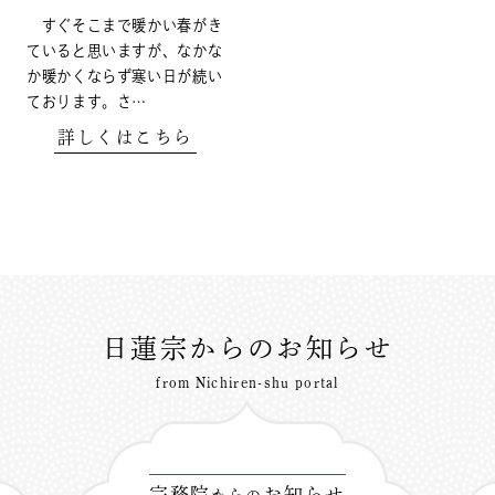
すぐそこまで暖かい春がき
ていると思いますが、なかな
か暖かくならず寒い日が続い
ております。さ…
詳しくはこちら
日蓮宗からのお知らせ
from Nichiren-shu portal
宗務院
お知らせ