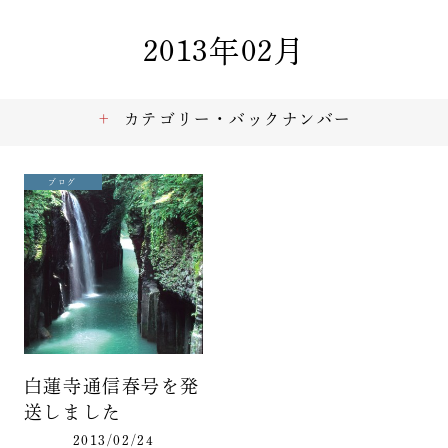
2013年02月
カテゴリー・バックナンバー
ブログ
白蓮寺通信春号を発
送しました
2013/02/24