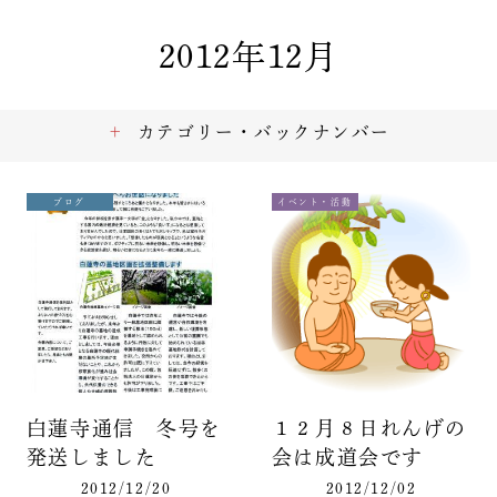
2012年12月
カテゴリー・バックナンバー
ブログ
イベント・活動
白蓮寺通信 冬号を
１２月８日れんげの
発送しました
会は成道会です
2012/12/20
2012/12/02