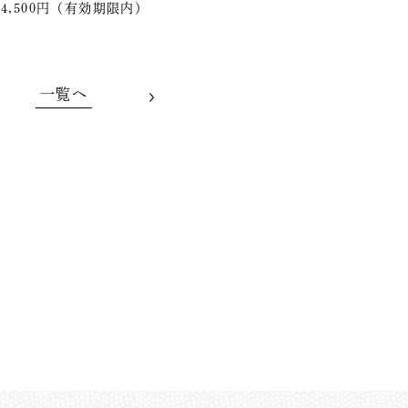
4,500円（有効期限内）
一覧へ