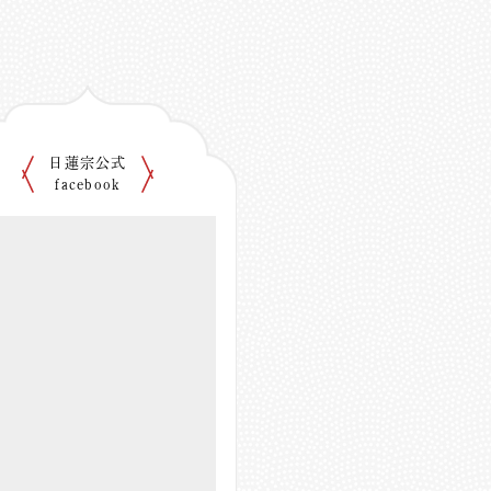
日蓮宗公式
facebook