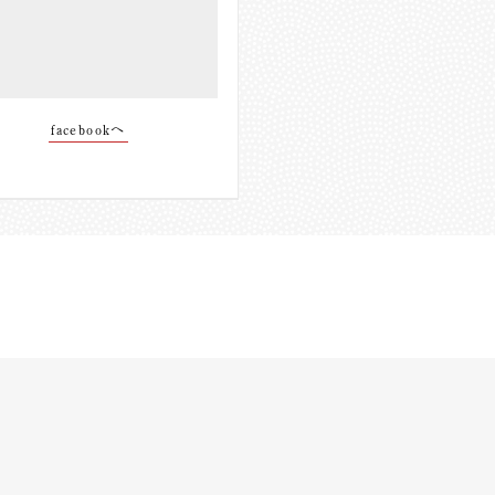
facebookへ