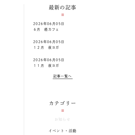
最新の記事
2026年06月05日
６月 癌カフェ
2026年06月05日
１２月 夜ヨガ
2026年06月05日
１１月 夜ヨガ
記事一覧へ
カテゴリー
お知らせ
イベント・活動