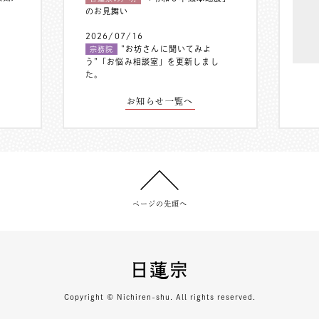
のお見舞い
2026/07/16
”お坊さんに聞いてみよ
宗務院
う”「お悩み相談室」を更新しまし
た。
お知らせ一覧へ
ページの先頭へ
Copyright © Nichiren-shu. All rights reserved.