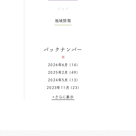
ブログ
地域情報
バックナンバー
2026年6月
(14)
2025年2月
(49)
2024年5月
(13)
2023年11月
(23)
+さらに表示