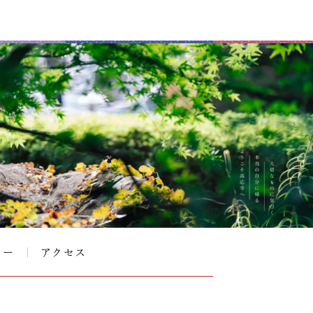
リー
アクセス