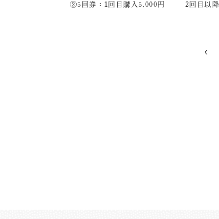
②5回券：1回目購入5,000円 2回目以降