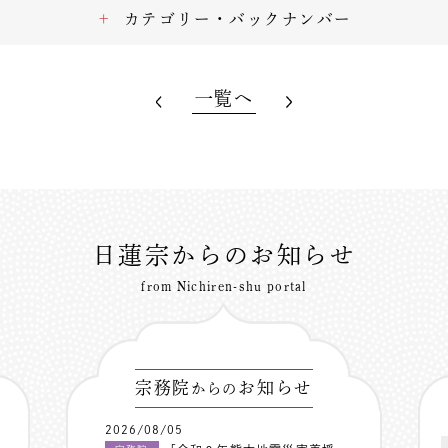
カテゴリー・バックナンバー
一覧へ
日蓮宗からのお知らせ
from Nichiren-shu portal
宗務院
お知らせ
からの
2026/08/05