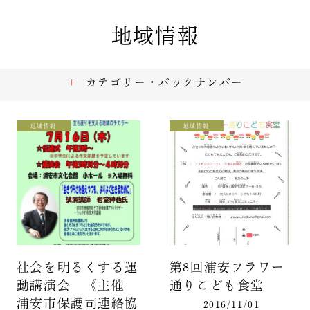
地域情報
カテゴリー・バックナンバー
地域情報
地域情報
社会を明るくする運
第8回浦安フラワー
動講演会 《主催
通りこども食堂
浦安市保護司連絡協
2016/11/01