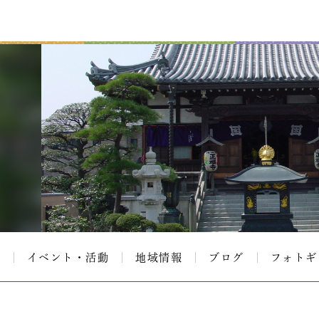
て
イベント・活動
地域情報
ブログ
フォトギ