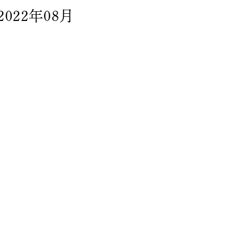
2022年08月