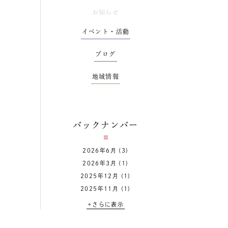
お知らせ
イベント・活動
ブログ
地域情報
バックナンバー
2026年6月
(3)
2026年3月
(1)
2025年12月
(1)
2025年11月
(1)
+さらに表示