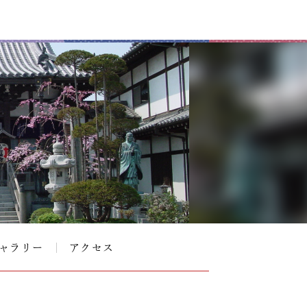
ャラリー
アクセス