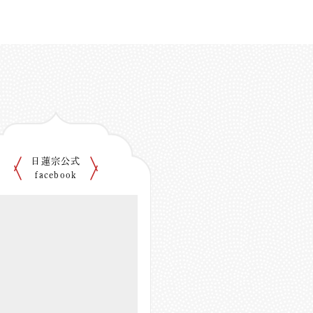
日蓮宗公式
facebook