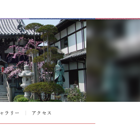
ャラリー
アクセス