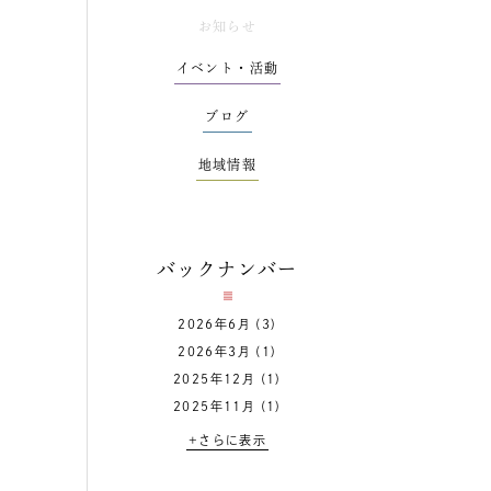
お知らせ
イベント・活動
ブログ
地域情報
バックナンバー
2026年6月
(3)
2026年3月
(1)
2025年12月
(1)
2025年11月
(1)
+さらに表示