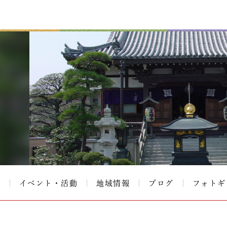
て
イベント・活動
地域情報
ブログ
フォトギ