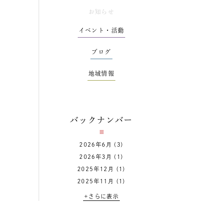
お知らせ
イベント・活動
ブログ
地域情報
バックナンバー
2026年6月
(3)
2026年3月
(1)
2025年12月
(1)
2025年11月
(1)
+さらに表示