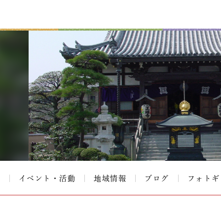
て
イベント・活動
地域情報
ブログ
フォトギ