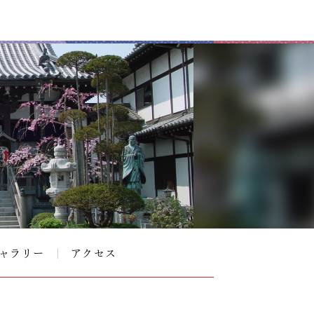
ャラリー
アクセス