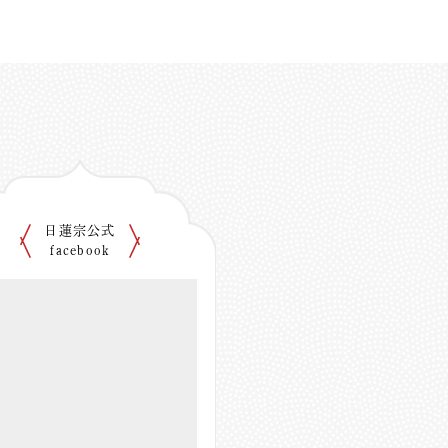
日蓮宗公式
facebook