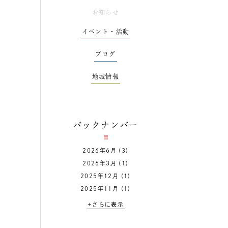
お知らせ
イベント・活動
ブログ
地域情報
バックナンバー
2026年6月
(3)
2026年3月
(1)
2025年12月
(1)
2025年11月
(1)
+さらに表示