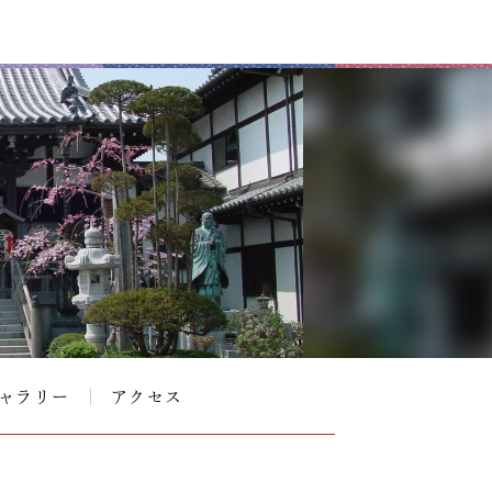
ャラリー
アクセス