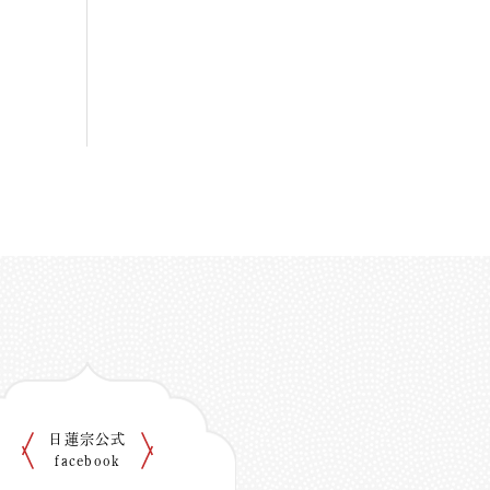
日蓮宗公式
facebook