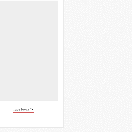
facebookへ