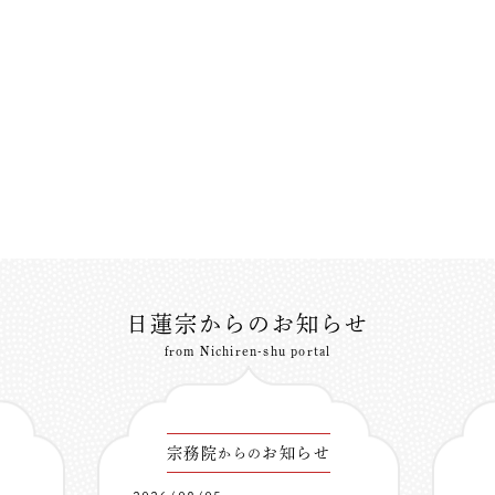
日蓮宗からのお知らせ
from Nichiren-shu portal
宗務院
お知らせ
からの