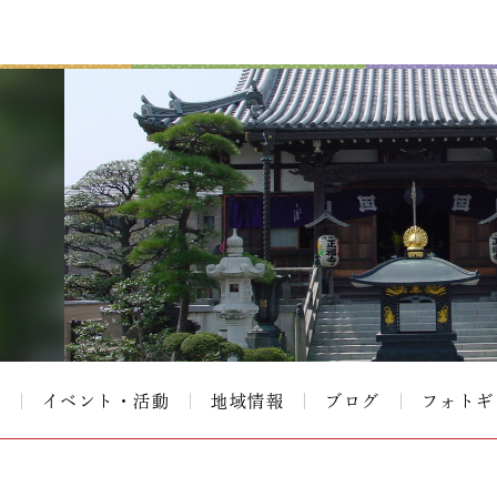
て
イベント・活動
地域情報
ブログ
フォトギ