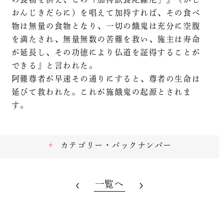
おんじきだらに）を唱えて加持すれば、その食べ
物は無量の食物となり、一切の餓鬼は充分に空腹
を満たされ、無量無数の苦難を救い、施主は寿命
が延長し、その功徳により仏道を証得することが
できる』と言われた。
阿難尊者が早速その通りにすると、尊者の生命は
延びて救われた。これが施餓鬼の起源とされま
す。
カテゴリー・バックナンバー
一覧へ