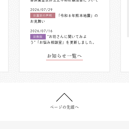
2026/07/29
「令和８年熊本地震」の
日蓮宗の声明
お見舞い
2026/07/16
”お坊さんに聞いてみよ
宗務院
う”「お悩み相談室」を更新しました。
お知らせ一覧へ
ページの先頭へ