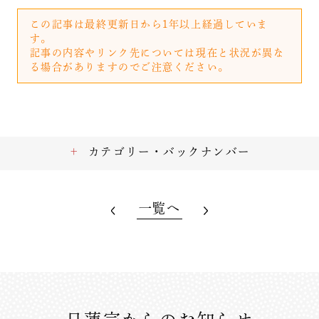
この記事は最終更新日から1年以上経過していま
す。
記事の内容やリンク先については現在と状況が異な
る場合がありますのでご注意ください。
カテゴリー・バックナンバー
一覧へ