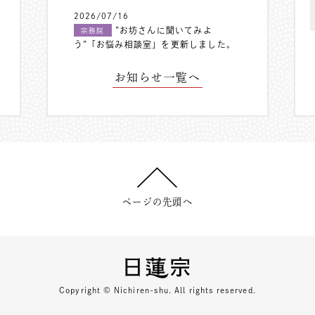
2026/07/16
”お坊さんに聞いてみよ
宗務院
う”「お悩み相談室」を更新しました。
お知らせ一覧へ
ページの先頭へ
Copyright © Nichiren-shu. All rights reserved.