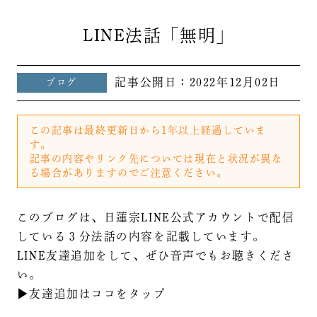
LINE法話「無明」
記事公開日：
2022年12月02日
ブログ
この記事は最終更新日から1年以上経過していま
す。
記事の内容やリンク先については現在と状況が異な
る場合がありますのでご注意ください。
このブログは、日蓮宗LINE公式アカウントで配信
している３分法話の内容を記載しています。
LINE友達追加をして、ぜひ音声でもお聴きくださ
い。
▶友達追加はココをタップ