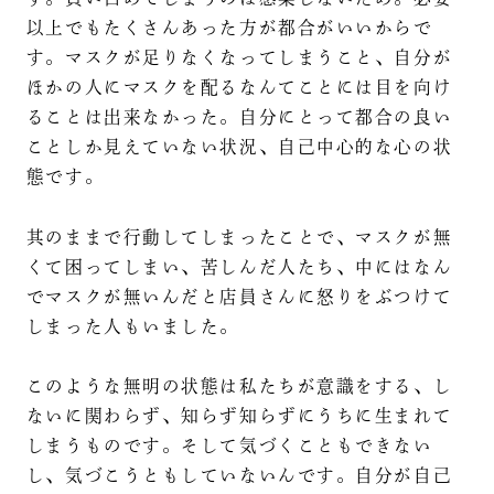
以上でもたくさんあった方が都合がいいからで
す。マスクが足りなくなってしまうこと、自分が
ほかの人にマスクを配るなんてことには目を向け
ることは出来なかった。自分にとって都合の良い
ことしか見えていない状況、自己中心的な心の状
態です。
其のままで行動してしまったことで、マスクが無
くて困ってしまい、苦しんだ人たち、中にはなん
でマスクが無いんだと店員さんに怒りをぶつけて
しまった人もいました。
このような無明の状態は私たちが意識をする、し
ないに関わらず、知らず知らずにうちに生まれて
しまうものです。そして気づくこともできない
し、気づこうともしていないんです。自分が自己