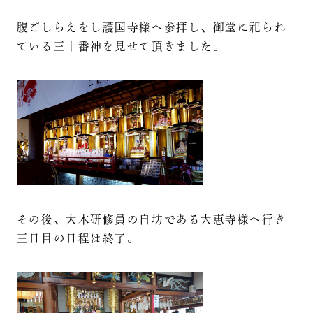
腹ごしらえをし護国寺様へ参拝し、御堂に祀られ
ている三十番神を見せて頂きました。
その後、大木研修員の自坊である大恵寺様へ行き
三日目の日程は終了。