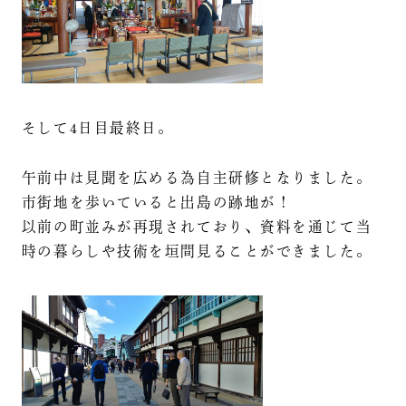
そして4日目最終日。
午前中は見聞を広める為自主研修となりました。
市街地を歩いていると出島の跡地が！
以前の町並みが再現されており、資料を通じて当
時の暮らしや技術を垣間見ることができました。