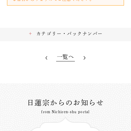
カテゴリー・バックナンバー
一覧へ
日蓮宗からのお知らせ
from Nichiren-shu portal