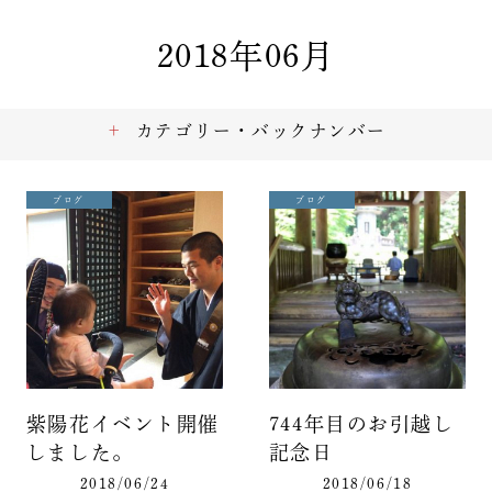
2018年06月
カテゴリー・バックナンバー
ブログ
ブログ
紫陽花イベント開催
744年目のお引越し
しました。
記念日
2018/06/24
2018/06/18