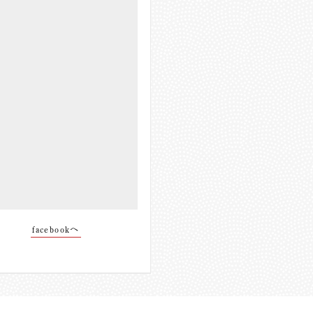
facebookへ