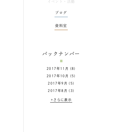
イベント・活動
ブログ
資料室
バックナンバー
2017年11月
(8)
2017年10月
(5)
2017年9月
(5)
2017年8月
(3)
+さらに表示