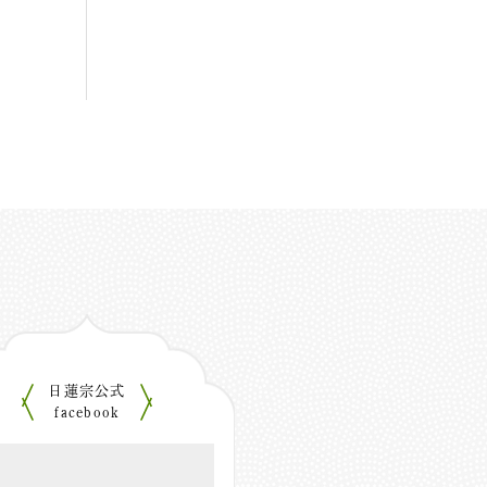
日蓮宗公式
facebook