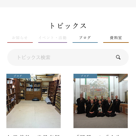
トピックス
お知らせ
イベント・活動
ブログ
資料室
ブログ
ブログ