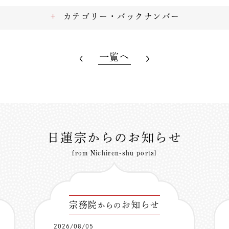
カテゴリー・バックナンバー
一覧へ
日蓮宗からのお知らせ
from Nichiren-shu portal
宗務院
お知らせ
からの
2026/08/05