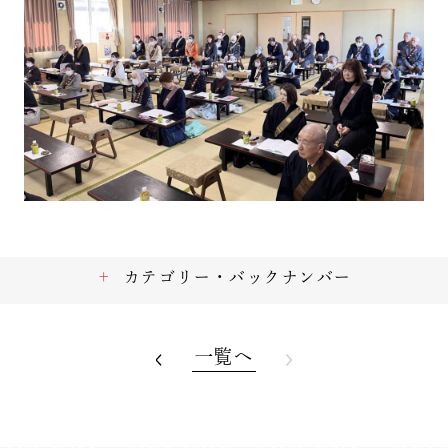
カテゴリー・バックナンバー
一覧へ