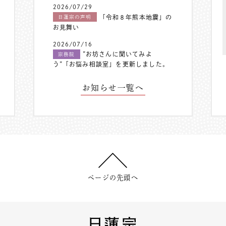
2026/07/29
「令和８年熊本地震」の
日蓮宗の声明
お見舞い
2026/07/16
”お坊さんに聞いてみよ
宗務院
う”「お悩み相談室」を更新しました。
お知らせ一覧へ
ページの先頭へ