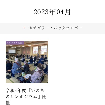
2023年04月
カテゴリー・バックナンバー
イベント・活動
令和4年度『いのち
のシンポジウム』開
催