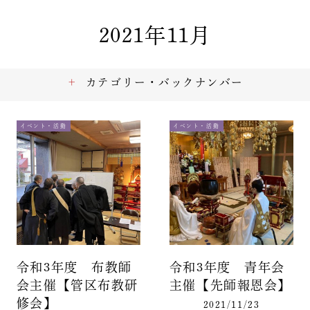
2021年11月
カテゴリー・バックナンバー
イベント・活動
イベント・活動
令和3年度 布教師
令和3年度 青年会
会主催【管区布教研
主催【先師報恩会】
修会】
2021/11/23