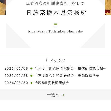
広宣流布の祖願達成を目指して
日蓮宗栃木県宗務所
Nichirenshu Tochigiken Shumusho
トピックス
2026/06/08
令和８年度管内寺院総会・檀信徒協議会総会の報告
2025/02/28
【声明師会】特別研修会・先師報恩法要
2024/03/30
令和5年度教師研修会
一覧へ