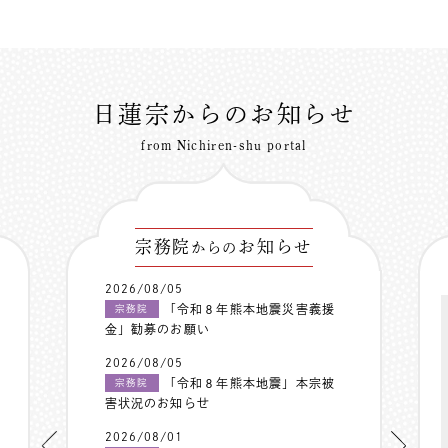
日蓮宗からのお知らせ
from Nichiren-shu portal
宗務院
お知らせ
からの
2026/08/05
「令和８年熊本地震災害義援
宗務院
金」勧募のお願い
2026/08/05
「令和８年熊本地震」本宗被
宗務院
害状況のお知らせ
2026/08/01