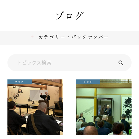
ブログ
カテゴリー・バックナンバー
ブログ
ブログ