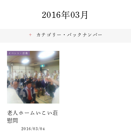
2016年03月
カテゴリー・バックナンバー
イベント・活動
老人ホームいこい荘
慰問
2016/03/04