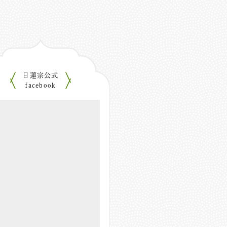
日蓮宗公式
facebook