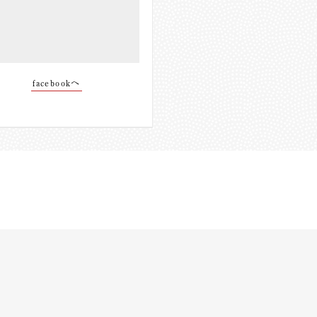
facebookへ