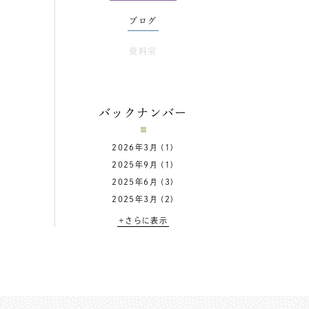
ブログ
資料室
バックナンバー
2026年3月
(1)
2025年9月
(1)
2025年6月
(3)
2025年3月
(2)
+さらに表示