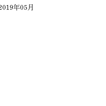
2019年05月