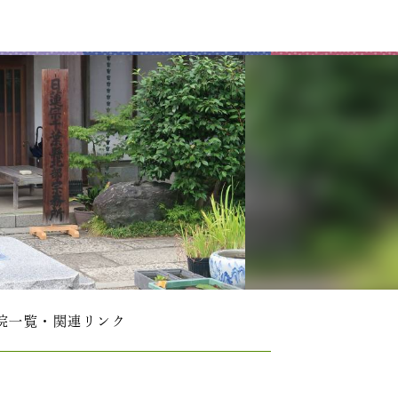
院一覧・関連リンク