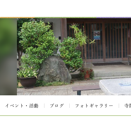
イベント・活動
ブログ
フォトギャラリー
寺