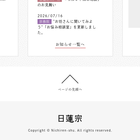
のお見舞い
2026/07/16
”お坊さんに聞いてみよ
宗務院
う”「お悩み相談室」を更新しまし
た。
お知らせ一覧へ
ページの先頭へ
Copyright © Nichiren-shu. All rights reserved.