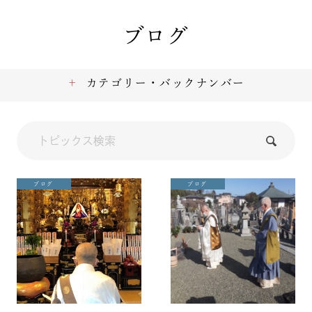
ブログ
カテゴリー・バックナンバー
ブログ
ブログ