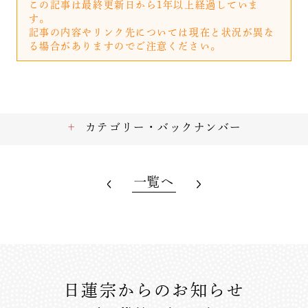
この記事は最終更新日から1年以上経過していま
す。
記事の内容やリンク先については現在と状況が異な
る場合がありますのでご注意ください。
カテゴリー・バックナンバー
一覧へ
日蓮宗からのお知らせ