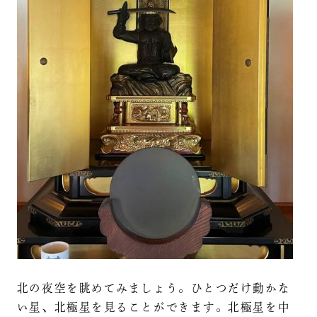
北の夜空を眺めてみましょう。ひとつだけ動かな
い星、北極星を見ることができます。北極星を中