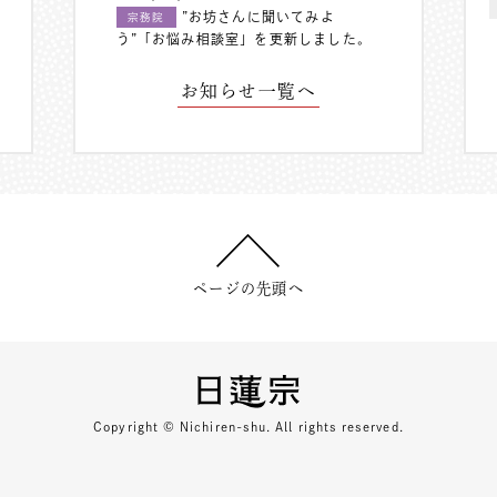
”お坊さんに聞いてみよ
宗務院
う”「お悩み相談室」を更新しました。
お知らせ一覧へ
ページの先頭へ
Copyright © Nichiren-shu. All rights reserved.