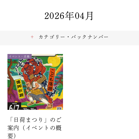
2026年04月
カテゴリー・バックナンバー
イベント・活動
「日荷まつり」のご
案内（イベントの概
要）