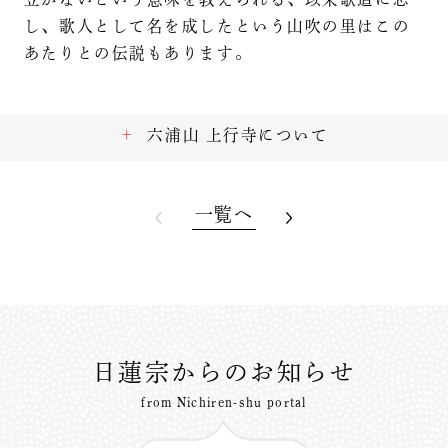
し、歌人として名を成したという山吹の里はこの
あたりとの伝説もあります。
六浦山 上行寺について
一覧へ
日蓮宗からのお知らせ
from Nichiren-shu portal