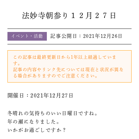
法妙寺朝参り１２月２７日
記事公開日：
2021年12月26日
イベント・活動
この記事は最終更新日から1年以上経過していま
す。
記事の内容やリンク先については現在と状況が異な
る場合がありますのでご注意ください。
開催日：2021年12月27日
冬晴れの気持ちのいい日曜日ですね。
年の瀬になりました。
いかがお過ごしですか？