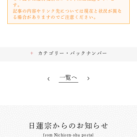
す。
記事の内容やリンク先については現在と状況が異な
る場合がありますのでご注意ください。
カテゴリー・バックナンバー
一覧へ
日蓮宗からのお知らせ
from Nichiren-shu portal