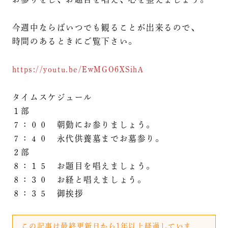
今週中ならばいつでも観ることが出来るので、
時間のあるときにご覧下さい。
https://youtu.be/EwMGO6XSihA
タイムスケジュール
１部
７：００ 朝勤にお参りましょう。
７：４０ 永代供養墓までお墓参り。
２部
８：１５ お題目を唱えましょう。
８：３０ お経と唱えましょう。
８：３５ 御挨拶
この記事は最終更新日から1年以上経過していま