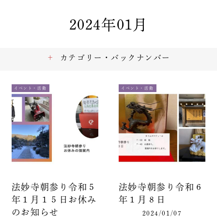
2024年01月
カテゴリー・バックナンバー
イベント・活動
イベント・活動
法妙寺朝参り令和５
法妙寺朝参り令和６
年１月１５日お休み
年１月８日
のお知らせ
2024/01/07