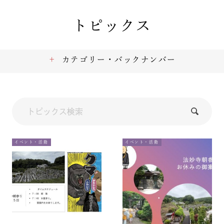
トピックス
カテゴリー・バックナンバー
イベント・活動
イベント・活動