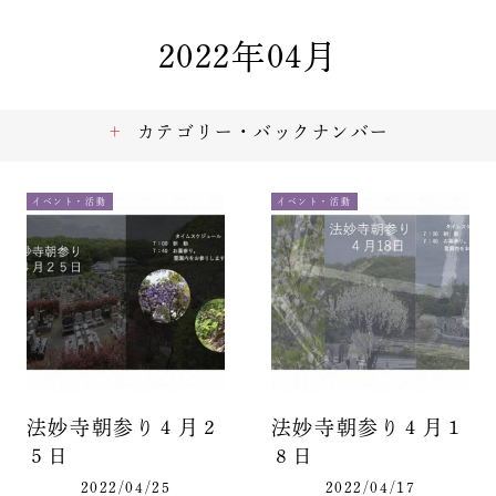
2022年04月
カテゴリー・バックナンバー
イベント・活動
イベント・活動
法妙寺朝参り４月２
法妙寺朝参り４月１
５日
８日
2022/04/25
2022/04/17