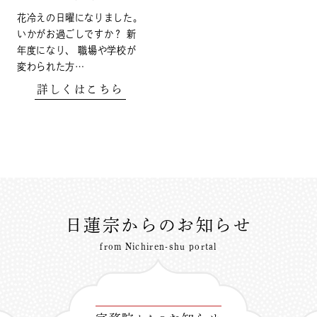
花冷えの日曜になりました。
いかがお過ごしですか？ 新
年度になり、 職場や学校が
変わられた方…
詳しくはこちら
日蓮宗からのお知らせ
from Nichiren-shu portal