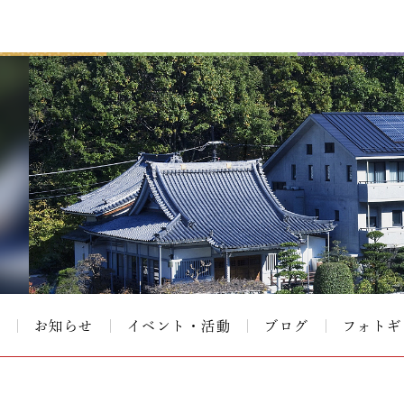
て
お知らせ
イベント・活動
ブログ
フォトギ