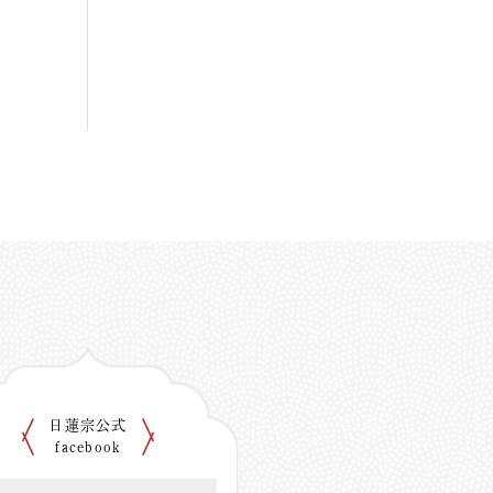
日蓮宗公式
facebook