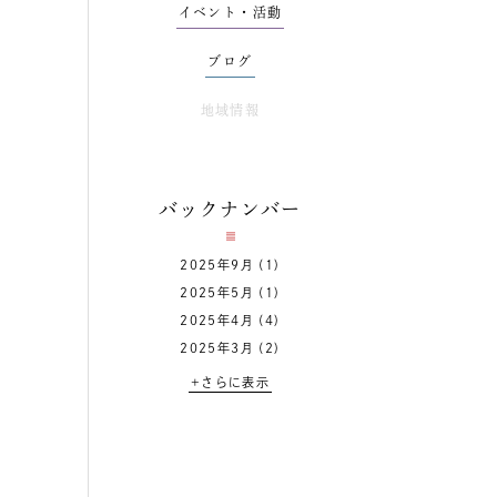
イベント・活動
ブログ
地域情報
バックナンバー
2025年9月
(1)
2025年5月
(1)
2025年4月
(4)
2025年3月
(2)
+さらに表示