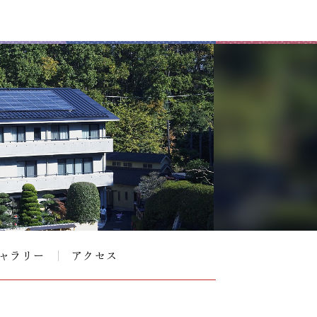
ャラリー
アクセス