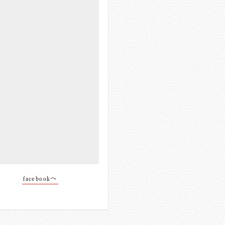
facebookへ