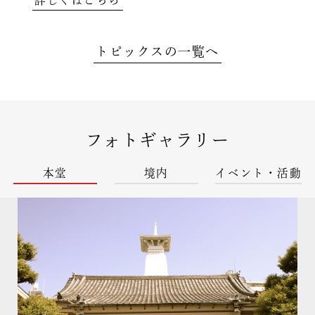
詳しくはこちら
トピックスの一覧へ
フォトギャラリー
本堂
境内
イベント・活動