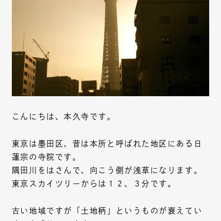
こんにちは、本久寺です。
東京は墨田区、昔は本所と呼ばれた地区にある日
蓮宗の寺院です。
隅田川をはさんで、向こう側が浅草になります。
東京スカイツリーからは１２、３分です。
古い地域ですが「土地柄」というものが衰えてい