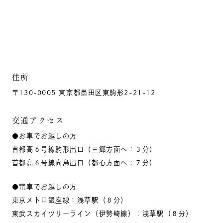
住所
〒130-0005 東京都墨田区東駒形2-21-12
交通アクセス
●お車でお越しの方
首都高６号線駒形出口（三郷方面へ：３分）
首都高６号線向島出口（都心方面へ：７分）
●電車でお越しの方
東京メトロ銀座線：浅草駅（８分）
東武スカイツリーライン（伊勢崎線）：浅草駅（８分）