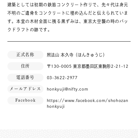
建築としては初期の鉄筋コンクリート作りで、先々代は身元
不明のご遺骨をコンクリートに埋め込んだと伝えられていま
す。本堂の木材全面に残る黒ずみは、東京大空襲の時のバッ
クドラフトの跡です。
正式名称
照法山 本久寺（ほんきゅうじ）
住所
〒130-0005 東京都墨田区東駒形2-21-12
電話番号
03-3622-2977
メールアドレス
honkyuji@nifty.com
Facebook
https://www.facebook.com/shohozan
honkyuji