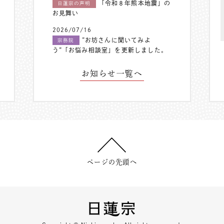
「令和８年熊本地震」の
日蓮宗の声明
お見舞い
2026/07/16
”お坊さんに聞いてみよ
宗務院
う”「お悩み相談室」を更新しました。
お知らせ一覧へ
ページの先頭へ