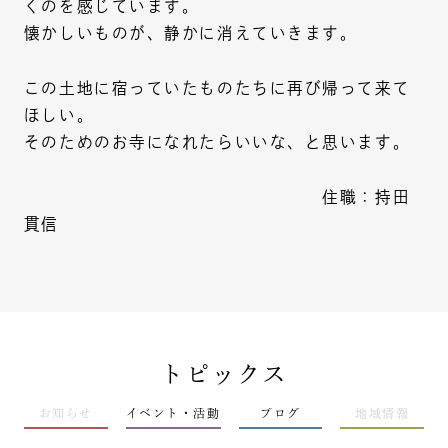
くのを感じています。
懐かしいものが、静かに消えていきます。
この土地に宿っていたものたちに再び帰って来て
ほしい。
そのためのお寺になれたらいいな、と思います。
住職：持田
貫信
トピックス
お知らせ
イベント・活動
ブログ
地域情報