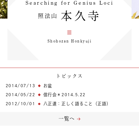
Searching for Genius Loci
本久寺
照法山
Shohozan Honkyuji
トピックス
2014/07/13
お盆
2014/05/22
信行会＊2014.5.22
2012/10/01
八正道：正しく語ること（正語）
一覧へ