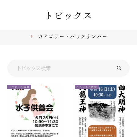
トピックス
カテゴリー・バックナンバー
イベント・活動
イベント・活動