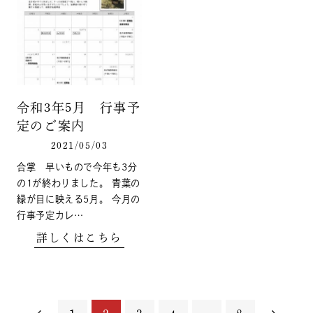
令和3年5月 行事予
定のご案内
2021/05/03
合掌 早いもので今年も3分
の1が終わりました。 青葉の
緑が目に映える5月。 今月の
行事予定カレ…
詳しくはこちら